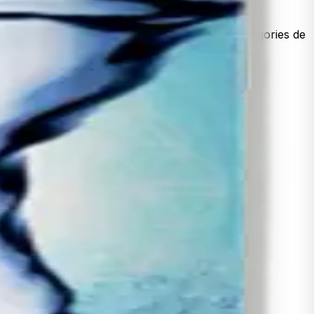
x de rétention vérifiés pour les principales catégories de