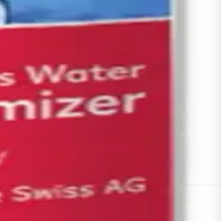
 ou remboursé.