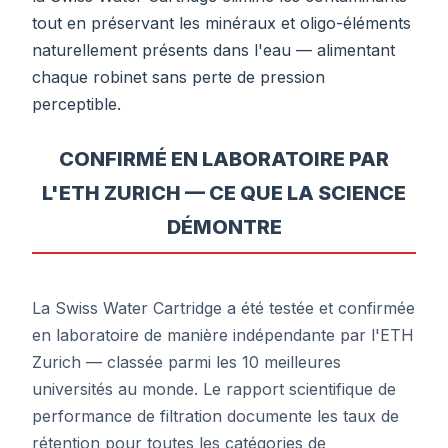
tout en préservant les minéraux et oligo-éléments
naturellement présents dans l'eau — alimentant
chaque robinet sans perte de pression
perceptible.
CONFIRMÉ EN LABORATOIRE PAR
L'ETH ZURICH — CE QUE LA SCIENCE
DÉMONTRE
La Swiss Water Cartridge a été testée et confirmée
en laboratoire de manière indépendante par l'ETH
Zurich — classée parmi les 10 meilleures
universités au monde. Le rapport scientifique de
performance de filtration documente les taux de
rétention pour toutes les catégories de