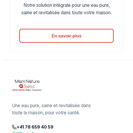
Notre solution intégrale pour une eau pure,
saine et revitalisée dans toute votre maison.
En savoir plus
Une eau pure, saine et revitalisée dans
toute la maison, pour votre santé.
+41 78 659 40 59