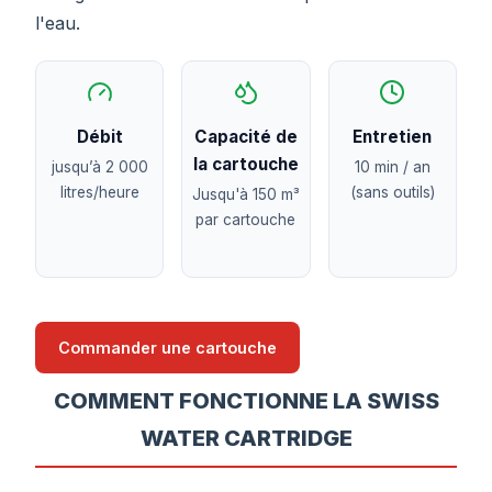
l'eau.
Débit
Capacité de
Entretien
la cartouche
jusqu’à 2 000
10 min / an
litres/heure
(sans outils)
Jusqu'à 150 m³
par cartouche
Commander une cartouche
COMMENT FONCTIONNE LA SWISS
WATER CARTRIDGE