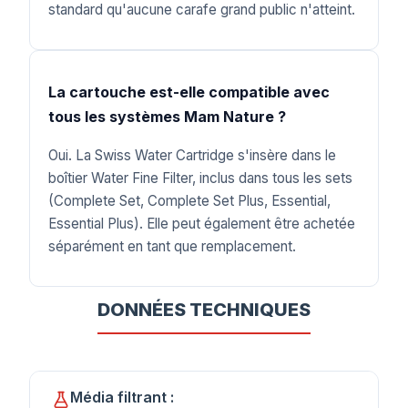
standard qu'aucune carafe grand public n'atteint.
La cartouche est-elle compatible avec
tous les systèmes Mam Nature ?
Oui. La Swiss Water Cartridge s'insère dans le
boîtier Water Fine Filter, inclus dans tous les sets
(Complete Set, Complete Set Plus, Essential,
Essential Plus). Elle peut également être achetée
séparément en tant que remplacement.
DONNÉES TECHNIQUES
Média filtrant :