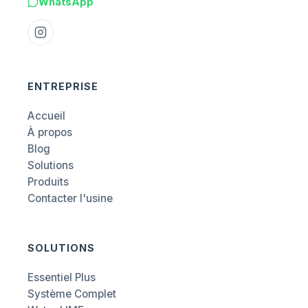
WhatsApp
ENTREPRISE
Accueil
À propos
Blog
Solutions
Produits
Contacter l'usine
SOLUTIONS
Essentiel Plus
Système Complet