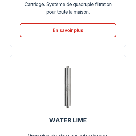
Cartridge. Système de quadruple filtration
pour toute la maison.
En savoir plus
WATER LIME