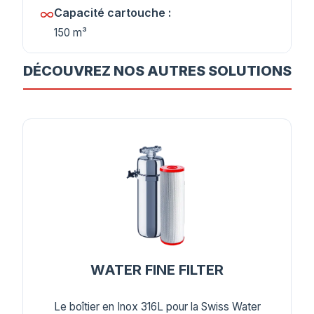
Capacité cartouche :
150 m³
DÉCOUVREZ NOS AUTRES SOLUTIONS
WATER FINE FILTER
Le boîtier en Inox 316L pour la Swiss Water