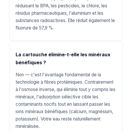
réduisant le BPA, les pesticides, le chlore, les
résidus pharmaceutiques, l'aluminium et les
substances radioactives. Elle réduit également le
fluorure de 57,9 %.
La cartouche élimine-t-elle les minéraux
bénéfiques ?
Non — c'est l'avantage fondamental de la
technologie à fibres protéiniques. Contrairement
à l'osmose inverse, qui élimine tout y compris les
minéraux, l'adsorption sélective cible les
contaminants nocifs tout en laissant passer les
ions minéraux bénéfiques (calcium, magnésium,
potassium). Votre eau reste naturellement
minéralisée.