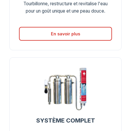
Tourbillonne, restructure et revitalise l'eau
pour un goût unique et une peau douce.
En savoir plus
SYSTÈME COMPLET