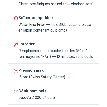
Fibres protéiniques naturelles + charbon actif
Boîtier compatible :
Water Fine Filter — Inox 316L (aucune pièce
en laiton contenant du plomb)
Entretien :
Remplacement cartouche tous les 150 m³
(en moyenne 1x/an) — 10 minutes, sans outils
Pression max. :
16 bar (Swiss Safety Center)
Débit nominal :
Jusqu’à 2 000 L/heure