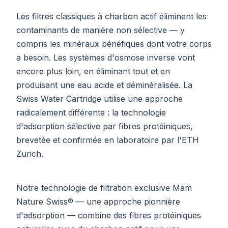
Les filtres classiques à charbon actif éliminent les
contaminants de manière non sélective — y
compris les minéraux bénéfiques dont votre corps
a besoin. Les systèmes d'osmose inverse vont
encore plus loin, en éliminant tout et en
produisant une eau acide et déminéralisée. La
Swiss Water Cartridge utilise une approche
radicalement différente : la technologie
d'adsorption sélective par fibres protéiniques,
brevetée et confirmée en laboratoire par l'ETH
Zurich.
Notre technologie de filtration exclusive Mam
Nature Swiss® — une approche pionnière
d'adsorption — combine des fibres protéiniques