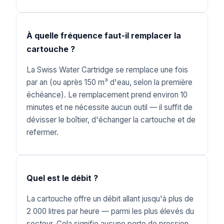
À quelle fréquence faut-il remplacer la
cartouche ?
La Swiss Water Cartridge se remplace une fois
par an (ou après 150 m³ d'eau, selon la première
échéance). Le remplacement prend environ 10
minutes et ne nécessite aucun outil — il suffit de
dévisser le boîtier, d'échanger la cartouche et de
refermer.
Quel est le débit ?
La cartouche offre un débit allant jusqu'à plus de
2 000 litres par heure — parmi les plus élevés du
secteur. Cela signifie aucune perte de pression