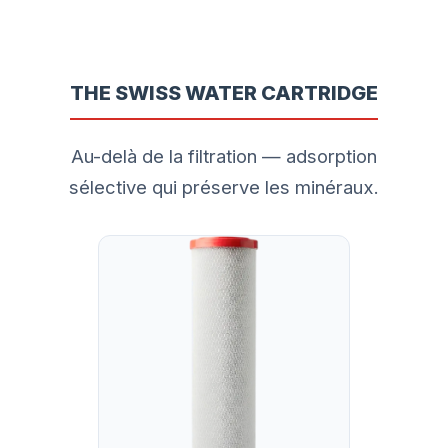
THE SWISS WATER CARTRIDGE
Au-delà de la filtration — adsorption
sélective qui préserve les minéraux.