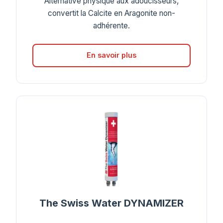
Alternative physique aux adoucisseurs,
convertit la Calcite en Aragonite non-
adhérente.
En savoir plus
The Swiss Water DYNAMIZER