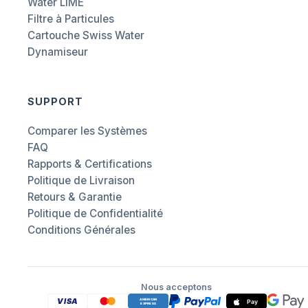
Water LIME
Filtre à Particules
Cartouche Swiss Water
Dynamiseur
SUPPORT
Comparer les Systèmes
FAQ
Rapports & Certifications
Politique de Livraison
Retours & Garantie
Politique de Confidentialité
Conditions Générales
Nous acceptons