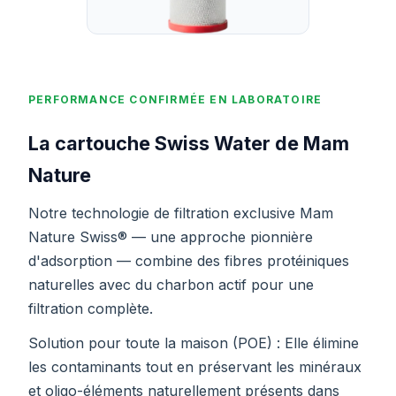
PERFORMANCE CONFIRMÉE EN LABORATOIRE
La cartouche Swiss Water de Mam
Nature
Notre technologie de filtration exclusive Mam
Nature Swiss® — une approche pionnière
d'adsorption — combine des fibres protéiniques
naturelles avec du charbon actif pour une
filtration complète.
Solution pour toute la maison (POE) : Elle élimine
les contaminants tout en préservant les minéraux
et oligo-éléments naturellement présents dans