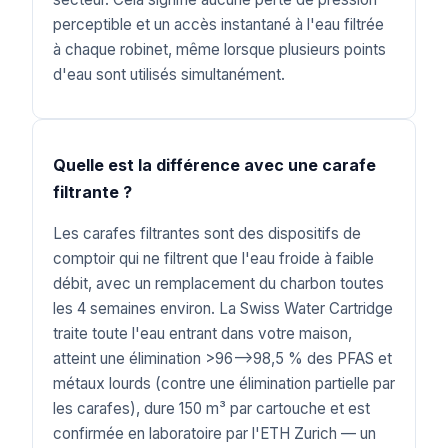
perceptible et un accès instantané à l'eau filtrée
à chaque robinet, même lorsque plusieurs points
d'eau sont utilisés simultanément.
Quelle est la différence avec une carafe
filtrante ?
Les carafes filtrantes sont des dispositifs de
comptoir qui ne filtrent que l'eau froide à faible
débit, avec un remplacement du charbon toutes
les 4 semaines environ. La Swiss Water Cartridge
traite toute l'eau entrant dans votre maison,
atteint une élimination >96–>98,5 % des PFAS et
métaux lourds (contre une élimination partielle par
les carafes), dure 150 m³ par cartouche et est
confirmée en laboratoire par l'ETH Zurich — un