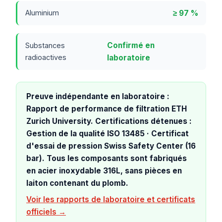
≥ 97 %
Aluminium
Confirmé en
Substances
radioactives
laboratoire
Preuve indépendante en laboratoire :
Rapport de performance de filtration ETH
Zurich University. Certifications détenues :
Gestion de la qualité ISO 13485 · Certificat
d'essai de pression Swiss Safety Center (16
bar). Tous les composants sont fabriqués
en acier inoxydable 316L, sans pièces en
laiton contenant du plomb.
Voir les rapports de laboratoire et certificats
officiels →