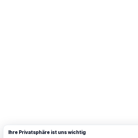
Ihre Privatsphäre ist uns wichtig