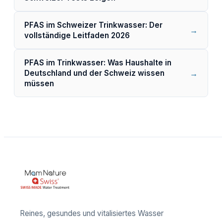
PFAS im Schweizer Trinkwasser: Der
→
vollständige Leitfaden 2026
PFAS im Trinkwasser: Was Haushalte in
→
Deutschland und der Schweiz wissen
müssen
Reines, gesundes und vitalisiertes Wasser