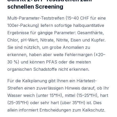
schnellen Screening
Multi-Parameter-Teststreifen (15–40 CHF für eine
100er-Packung) liefern sofortige halbquantitative
Ergebnisse für gängige Parameter: Gesamthärte,
Chlor, pH-Wert, Nitrate, Nitrite, Eisen und Kupfer.
Sie sind nützlich, um grobe Anomalien zu
erkennen, haben aber weite Fehlermargen (±20–
30 %) und können PFAS oder die meisten
organischen Schadstoffe nicht erkennen.
Für die Kalkplanung gibt Ihnen ein Härtetest-
Streifen einen zuverlässigen Hinweis darauf, ob Ihr
Wasser weich (unter 15°fH), mittel (15–25°fH), hart
(25–35°fH) oder sehr hart (über 35°fH) ist. Dies
allein informiert Entscheidungen zum Kalkschutz.