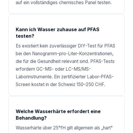
auf ein vollständiges chemisches Panel testen.
Kann ich Wasser zuhause auf PFAS
testen?
Es existiert kein zuverlässiger DIY-Test für PFAS
bei den Nanogramm-pro-Liter-Konzentrationen,
die für die Gesundheit relevant sind. PFAS-Tests
erfordern GC-MS- oder LC-MS/MS-
Laborinstrumente. Ein zertifizierter Labor-PFAS-
Screen kostet in der Schweiz 150–250 CHF.
Welche Wasserhärte erfordert eine
Behandlung?
Wasserhärte über 25°fH gilt allgemein als „hart"