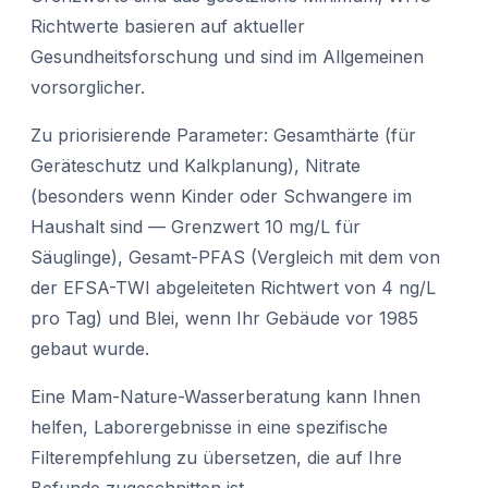
Richtwerte basieren auf aktueller
Gesundheitsforschung und sind im Allgemeinen
vorsorglicher.
Zu priorisierende Parameter: Gesamthärte (für
Geräteschutz und Kalkplanung), Nitrate
(besonders wenn Kinder oder Schwangere im
Haushalt sind — Grenzwert 10 mg/L für
Säuglinge), Gesamt-PFAS (Vergleich mit dem von
der EFSA-TWI abgeleiteten Richtwert von 4 ng/L
pro Tag) und Blei, wenn Ihr Gebäude vor 1985
gebaut wurde.
Eine Mam-Nature-Wasserberatung kann Ihnen
helfen, Laborergebnisse in eine spezifische
Filterempfehlung zu übersetzen, die auf Ihre
Befunde zugeschnitten ist.