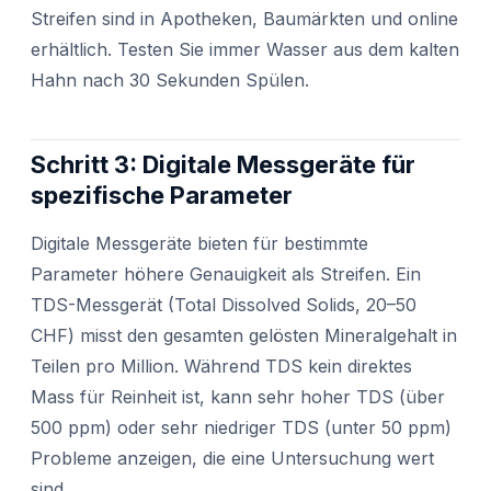
Streifen sind in Apotheken, Baumärkten und online
erhältlich. Testen Sie immer Wasser aus dem kalten
Hahn nach 30 Sekunden Spülen.
Schritt 3: Digitale Messgeräte für
spezifische Parameter
Digitale Messgeräte bieten für bestimmte
Parameter höhere Genauigkeit als Streifen. Ein
TDS-Messgerät (Total Dissolved Solids, 20–50
CHF) misst den gesamten gelösten Mineralgehalt in
Teilen pro Million. Während TDS kein direktes
Mass für Reinheit ist, kann sehr hoher TDS (über
500 ppm) oder sehr niedriger TDS (unter 50 ppm)
Probleme anzeigen, die eine Untersuchung wert
sind.