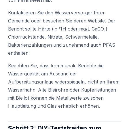
Kontaktieren Sie den Wasserversorger Ihrer
Gemeinde oder besuchen Sie deren Website. Der
Bericht sollte Härte (in °fH oder mg/L CaCO₃),
Chlorrückstände, Nitrate, Schwermetalle,
Bakterienzählungen und zunehmend auch PFAS
enthalten.
Beachten Sie, dass kommunale Berichte die
Wasserqualität am Ausgang der
Aufbereitungsanlage widerspiegeln, nicht an Ihrem
Wasserhahn. Alte Bleirohre oder Kupferleitungen
mit Bleilot können die Metallwerte zwischen
Hauptleitung und Glas erheblich erhöhen.
Schritt 2: DIY-Teststreifen zum