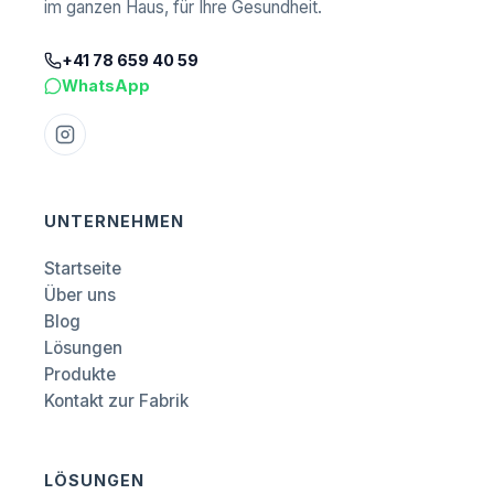
im ganzen Haus, für Ihre Gesundheit.
+41 78 659 40 59
WhatsApp
UNTERNEHMEN
Startseite
Über uns
Blog
Lösungen
Produkte
Kontakt zur Fabrik
LÖSUNGEN