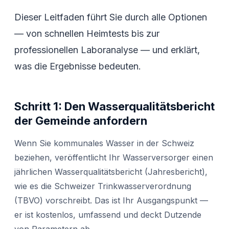
Dieser Leitfaden führt Sie durch alle Optionen
— von schnellen Heimtests bis zur
professionellen Laboranalyse — und erklärt,
was die Ergebnisse bedeuten.
Schritt 1: Den Wasserqualitätsbericht
der Gemeinde anfordern
Wenn Sie kommunales Wasser in der Schweiz
beziehen, veröffentlicht Ihr Wasserversorger einen
jährlichen Wasserqualitätsbericht (Jahresbericht),
wie es die Schweizer Trinkwasserverordnung
(TBVO) vorschreibt. Das ist Ihr Ausgangspunkt —
er ist kostenlos, umfassend und deckt Dutzende
von Parametern ab.