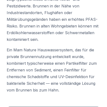
Pestizidwerte. Brunnen in der Nähe von
Industriestandorten, Flughäfen oder
Militärübungsgeländen haben ein erhöhtes PFAS-
Risiko. Brunnen in alten Wohngebieten können mit
Erdölkohlenwasserstoffen oder Schwermetallen
kontaminiert sein.
Ein Mam Nature Hauswassersystem, das für die
private Brunnennutzung entwickelt wurde,
kombiniert typischerweise einen Partikelfilter zum
Entfernen von Sediment, einen Feinfilter für
chemische Schadstoffe und UV-Desinfektion für
bakterielle Sicherheit — eine vollständige Lösung
vom Brunnen bis zum Hahn.