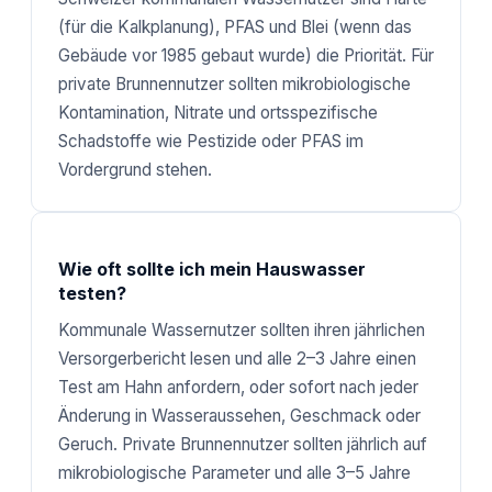
(für die Kalkplanung), PFAS und Blei (wenn das
Gebäude vor 1985 gebaut wurde) die Priorität. Für
private Brunnennutzer sollten mikrobiologische
Kontamination, Nitrate und ortsspezifische
Schadstoffe wie Pestizide oder PFAS im
Vordergrund stehen.
Wie oft sollte ich mein Hauswasser
testen?
Kommunale Wassernutzer sollten ihren jährlichen
Versorgerbericht lesen und alle 2–3 Jahre einen
Test am Hahn anfordern, oder sofort nach jeder
Änderung in Wasseraussehen, Geschmack oder
Geruch. Private Brunnennutzer sollten jährlich auf
mikrobiologische Parameter und alle 3–5 Jahre