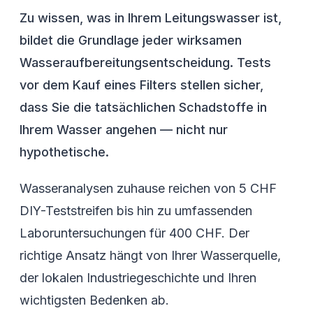
Zu wissen, was in Ihrem Leitungswasser ist,
bildet die Grundlage jeder wirksamen
Wasseraufbereitungsentscheidung. Tests
vor dem Kauf eines Filters stellen sicher,
dass Sie die tatsächlichen Schadstoffe in
Ihrem Wasser angehen — nicht nur
hypothetische.
Wasseranalysen zuhause reichen von 5 CHF
DIY-Teststreifen bis hin zu umfassenden
Laboruntersuchungen für 400 CHF. Der
richtige Ansatz hängt von Ihrer Wasserquelle,
der lokalen Industriegeschichte und Ihren
wichtigsten Bedenken ab.