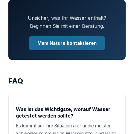
Unsicher, was Ihr Wasser enthält?
Beginnen Sie mit einer Beratung.
Mam Nature kontaktieren
FAQ
Was ist das Wichtigste, worauf Wasser
getestet werden sollte?
Es kommt auf Ihre Situation an. Für die meisten
Schweizer kommunalen Wassernutzer sind Härte