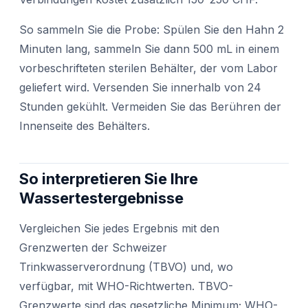
So sammeln Sie die Probe: Spülen Sie den Hahn 2
Minuten lang, sammeln Sie dann 500 mL in einem
vorbeschrifteten sterilen Behälter, der vom Labor
geliefert wird. Versenden Sie innerhalb von 24
Stunden gekühlt. Vermeiden Sie das Berühren der
Innenseite des Behälters.
So interpretieren Sie Ihre
Wassertestergebnisse
Vergleichen Sie jedes Ergebnis mit den
Grenzwerten der Schweizer
Trinkwasserverordnung (TBVO) und, wo
verfügbar, mit WHO-Richtwerten. TBVO-
Grenzwerte sind das gesetzliche Minimum; WHO-