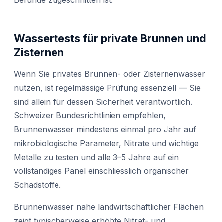
Wassertests für private Brunnen und
Zisternen
Wenn Sie privates Brunnen- oder Zisternenwasser
nutzen, ist regelmässige Prüfung essenziell — Sie
sind allein für dessen Sicherheit verantwortlich.
Schweizer Bundesrichtlinien empfehlen,
Brunnenwasser mindestens einmal pro Jahr auf
mikrobiologische Parameter, Nitrate und wichtige
Metalle zu testen und alle 3–5 Jahre auf ein
vollständiges Panel einschliesslich organischer
Schadstoffe.
Brunnenwasser nahe landwirtschaftlicher Flächen
zeigt typischerweise erhöhte Nitrat- und