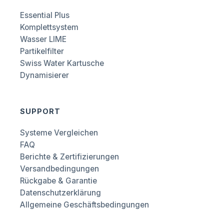
Essential Plus
Komplettsystem
Wasser LIME
Partikelfilter
Swiss Water Kartusche
Dynamisierer
SUPPORT
Systeme Vergleichen
FAQ
Berichte & Zertifizierungen
Versandbedingungen
Rückgabe & Garantie
Datenschutzerklärung
Allgemeine Geschäftsbedingungen