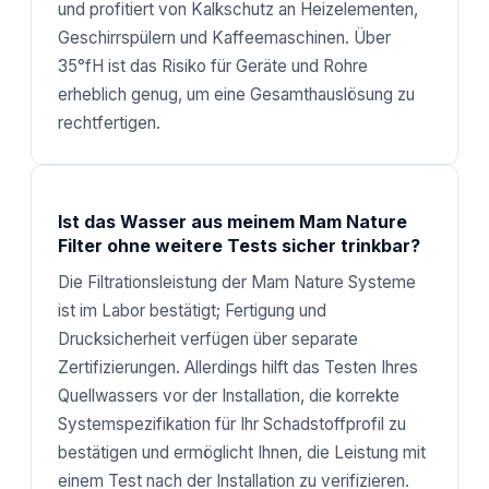
und profitiert von Kalkschutz an Heizelementen,
Geschirrspülern und Kaffeemaschinen. Über
35°fH ist das Risiko für Geräte und Rohre
erheblich genug, um eine Gesamthauslösung zu
rechtfertigen.
Ist das Wasser aus meinem Mam Nature
Filter ohne weitere Tests sicher trinkbar?
Die Filtrationsleistung der Mam Nature Systeme
ist im Labor bestätigt; Fertigung und
Drucksicherheit verfügen über separate
Zertifizierungen. Allerdings hilft das Testen Ihres
Quellwassers vor der Installation, die korrekte
Systemspezifikation für Ihr Schadstoffprofil zu
bestätigen und ermöglicht Ihnen, die Leistung mit
einem Test nach der Installation zu verifizieren.