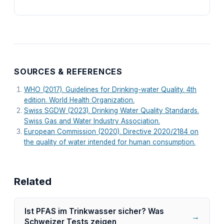
SOURCES & REFERENCES
WHO (2017). Guidelines for Drinking-water Quality. 4th
edition. World Health Organization.
Swiss SGDW (2023). Drinking Water Quality Standards.
Swiss Gas and Water Industry Association.
European Commission (2020). Directive 2020/2184 on
the quality of water intended for human consumption.
Related
Ist PFAS im Trinkwasser sicher? Was
→
Schweizer Tests zeigen